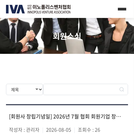
회원소식
[회원사 창립기념일] 2026년 7월 협회 회원기업 창립기념일 축하를 위한 기념품 및 축하카드 전달
작성자 :
관리자
|
2026-08-05
|
조회수 :
26