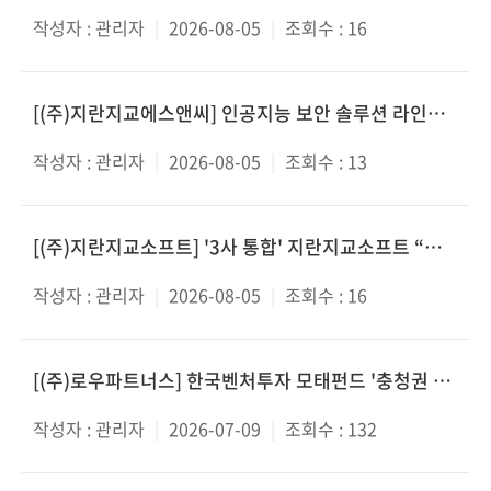
작성자 :
관리자
|
2026-08-05
|
조회수 :
16
[(주)지란지교에스앤씨] 인공지능 보안 솔루션 라인업 확대
작성자 :
관리자
|
2026-08-05
|
조회수 :
13
[(주)지란지교소프트] '3사 통합' 지란지교소프트 “안전한 AI 오피스 구축 지원”
작성자 :
관리자
|
2026-08-05
|
조회수 :
16
[(주)로우파트너스] 한국벤처투자 모태펀드 '충청권 유일' 선정
작성자 :
관리자
|
2026-07-09
|
조회수 :
132