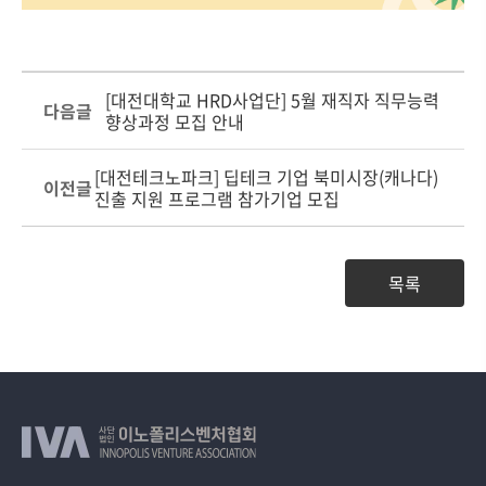
[대전대학교 HRD사업단] 5월 재직자 직무능력
다음글
향상과정 모집 안내
[대전테크노파크] 딥테크 기업 북미시장(캐나다)
이전글
진출 지원 프로그램 참가기업 모집
목록