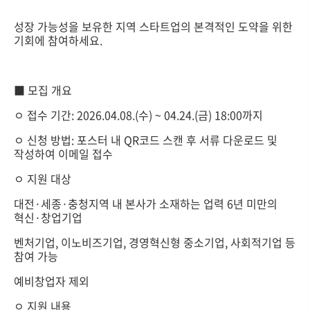
성장 가능성을 보유한 지역 스타트업의 본격적인 도약을 위한
기회에 참여하세요.
■ 모집 개요
ㅇ 접수 기간: 2026.04.08.(수) ~ 04.24.(금) 18:00까지
ㅇ 신청 방법: 포스터 내 QR코드 스캔 후 서류 다운로드 및
작성하여 이메일 접수
ㅇ 지원 대상
대전·세종·충청지역 내 본사가 소재하는 업력 6년 미만의
혁신·창업기업
벤처기업, 이노비즈기업, 경영혁신형 중소기업, 사회적기업 등
참여 가능
예비창업자 제외
ㅇ 지원 내용