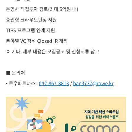
운영사 직접투자 검토(최대 6억원 내)
증권형 크라우드펀딩 지원
TIPS 프로그램 연계 지원
분야별 VC 참석 Closed IR 개최
ㅇ 기타: 세부 내용은 모집공고 및 신청서류 참고
■ 문의처
• 로우파트너스 :
042-867-8813
/
ban3737@rowe.kr