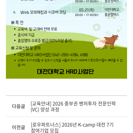
[교육안내] 2026 중부권 벤처투자 전문인력
다음글
(VC) 양성 과정
[로우파트너스] 2026년 K-camp 대전 7기
이전글
참여기업 모집