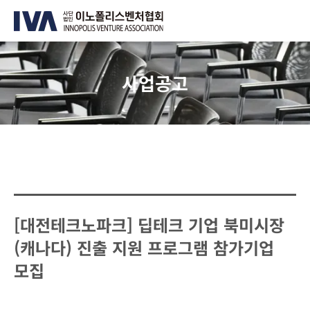
사업공고
[대전테크노파크] 딥테크 기업 북미시장
(캐나다) 진출 지원 프로그램 참가기업
모집