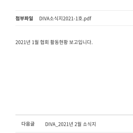
첨부파일
DIVA소식지2021-1호.pdf
2021년 1월 협회 활동현황 보고입니다.
다음글
DIVA_2021년 2월 소식지