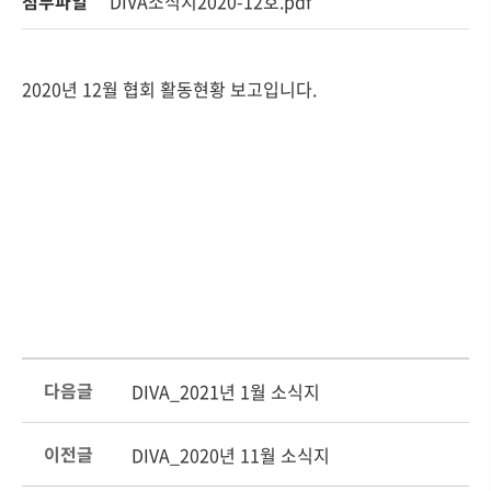
첨부파일
DIVA소식지2020-12호.pdf
2020년 12월 협회 활동현황 보고입니다.
다음글
DIVA_2021년 1월 소식지
이전글
DIVA_2020년 11월 소식지