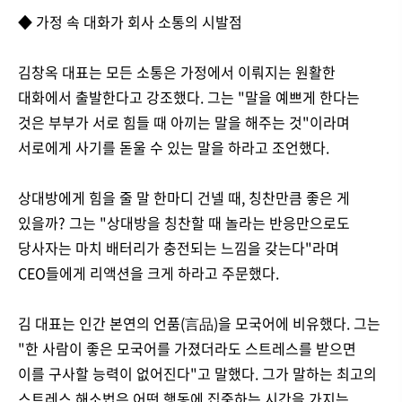
◆ 가정 속 대화가 회사 소통의 시발점
김창옥 대표는 모든 소통은 가정에서 이뤄지는 원활한
대화에서 출발한다고 강조했다. 그는 "말을 예쁘게 한다는
것은 부부가 서로 힘들 때 아끼는 말을 해주는 것"이라며
서로에게 사기를 돋울 수 있는 말을 하라고 조언했다.
상대방에게 힘을 줄 말 한마디 건넬 때, 칭찬만큼 좋은 게
있을까? 그는 "상대방을 칭찬할 때 놀라는 반응만으로도
당사자는 마치 배터리가 충전되는 느낌을 갖는다"라며
CEO들에게 리액션을 크게 하라고 주문했다.
김 대표는 인간 본연의 언품(言品)을 모국어에 비유했다. 그는
"한 사람이 좋은 모국어를 가졌더라도 스트레스를 받으면
이를 구사할 능력이 없어진다"고 말했다. 그가 말하는 최고의
스트레스 해소법은 어떤 행동에 집중하는 시간을 가지는