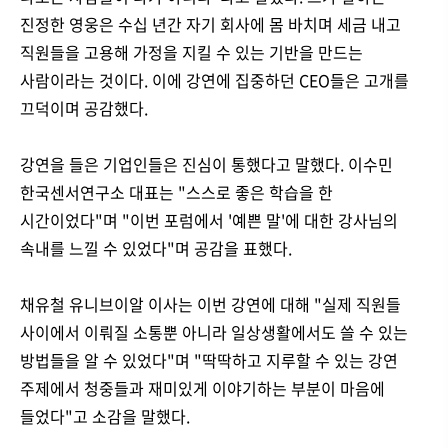
진정한 영웅은 수십 년간 자기 회사에 몸 바치며 세금 내고
직원들을 고용해 가정을 지킬 수 있는 기반을 만드는
사람이라는 것이다. 이에 강연에 집중하던 CEO들은 고개를
끄덕이며 공감했다.
강연을 들은 기업인들은 진심이 통했다고 말했다. 이수민
한국센서연구소 대표는 "스스로 좋은 학습을 한
시간이었다"며 "이번 포럼에서 '예쁜 말'에 대한 강사님의
속내를 느낄 수 있었다"며 공감을 표했다.
채유철 유니브이알 이사는 이번 강연에 대해 "실제 직원들
사이에서 이뤄질 소통뿐 아니라 일상생활에서도 쓸 수 있는
방법들을 알 수 있었다"며 "딱딱하고 지루할 수 있는 강연
주제에서 청중들과 재미있게 이야기하는 부분이 마음에
들었다"고 소감을 말했다.