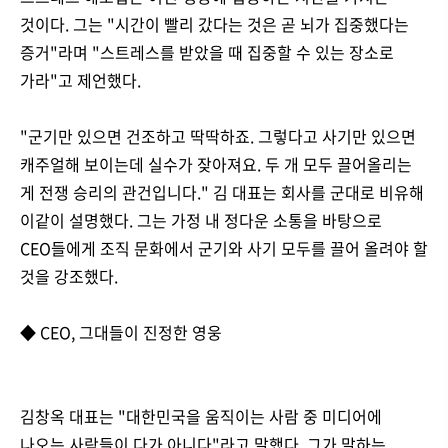
것이다. 그는 "시간이 빨리 갔다는 것은 곧 뇌가 집중했다는
증거"라며 "스트레스를 받았을 때 집중할 수 있는 장소로
가라"고 제언했다.
"군기만 있으면 건조하고 딱딱하죠. 그렇다고 사기만 있으면
캐주얼해 보이는데 실수가 잦아져요. 두 개 모두 끌어올리는
게 전쟁 승리의 관건입니다." 김 대표는 회사를 군대로 비유해
이같이 설명했다. 그는 가정 내 정다운 소통을 바탕으로
CEO들에게 조직 문화에서 군기와 사기 모두를 끌어 올려야 할
것을 강조했다.
◆ CEO, 그대들이 진정한 영웅
김창옥 대표는 "대한민국을 움직이는 사람 중 미디어에
나오는 사람들이 다가 아니다"라고 말했다. 그가 말하는