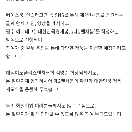
페이스북, 인스타그램 등 SNS를 통해 제2벤처붐을 응원하는
글과 함께 사진, 영상을 게시하고
필수 해시태그(#대한민국경제봄, #제2벤처붐)를 작성하는
방식으로 진행되며
참여자 중 일부 추첨을 통해 다양한 경품을 지급할 예정이라고
합니다.
대덕이노폴리스벤처협회 김병순 회장님께서도,
본 챌린지에 동참하시어 제2벤처붐의 확산과 대한민국 경제
재도약을 응원해 주셨습니다.
우리 회원기업 여러분들께서도 많은 관심으로,
본 챌린지가 확산 전파될 수 있도록 많은 참여 부탁드립니다.