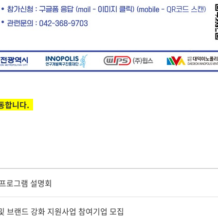
이동합니다.
 프로그램 설명회
 및 브랜드 강화 지원사업 참여기업 모집