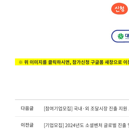
※ 위 이미지를 클릭하시면, 참가신청 구글폼 새창으로 
다음글
[참여기업모집] 국내·외 조달시장 진출 지원
이전글
[기업모집] 2024년도 소셜벤처 글로벌 진출