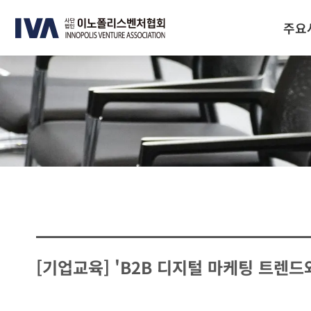
주요
[기업교육] 'B2B 디지털 마케팅 트렌드