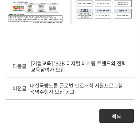
[기업교육] 'B2B 디지털 마케팅 트렌드와 전략'
다음글
교육참여자 모집
대전국방드론 글로벌 판로개척 지원프로그램
이전글
용역수행사 모집 공고
목록