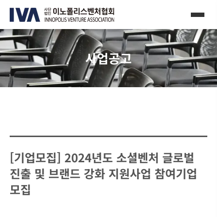
사업공고
[기업모집] 2024년도 소셜벤처 글로벌
진출 및 브랜드 강화 지원사업 참여기업
모집