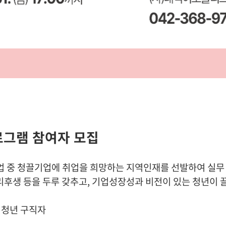
로그램 참여자 모집
기업 중 청끌기업에 취업을 희망하는 지역인재를 선발하여 실무
리후생 등을 두루 갖추고, 기업성장성과 비전이 있는 청년이 
 청년 구직자