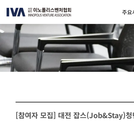
주요
[참여자 모집] 대전 잡스(Job&Stay