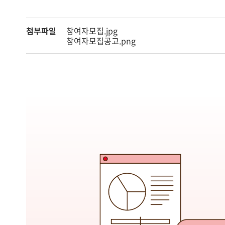
첨부파일
참여자모집.jpg
참여자모집공고.png