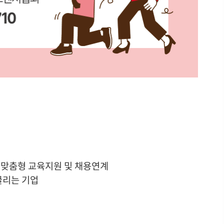
 맞춤형 교육지원 및 채용연계
끌리는 기업