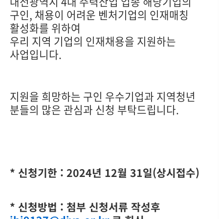
대전광역시 4대 주력산업 업종 해당기업의
구인, 채용이 어려운 벤처기업의 인재매칭
활성화를 위하여
우리 지역 기업의 인재채용을 지원하는
사업입니다.
지원을 희망하는 구인 우수기업과 지역청년
분들의 많은 관심과 신청 부탁드립니다.
* 신청기한 : 2024년 12월 31일(상시접수)
* 신청방법 : 첨부 신청서류 작성후