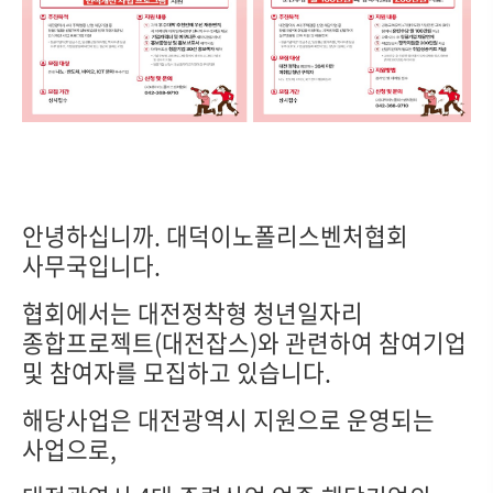
안녕하십니까. 대덕이노폴리스벤처협회
사무국입니다.
협회에서는 대전정착형 청년일자리
종합프로젝트(대전잡스)와 관련하여 참여기업
및 참여자를 모집하고 있습니다.
해당사업은 대전광역시 지원으로 운영되는
사업으로,