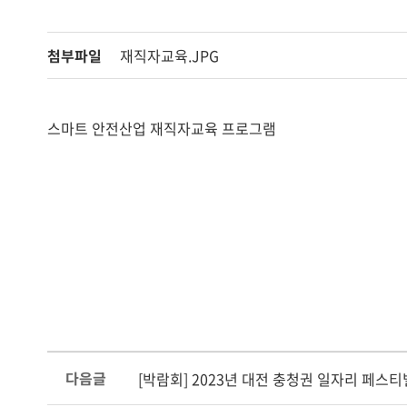
첨부파일
재직자교육.JPG
스마트 안전산업 재직자교육 프로그램
다음글
[박람회] 2023년 대전 충청권 일자리 페스