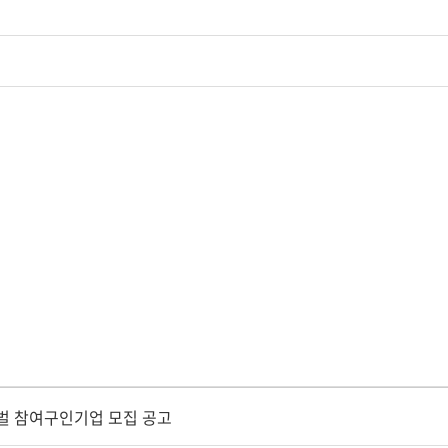
티벌 참여구인기업 모집 공고