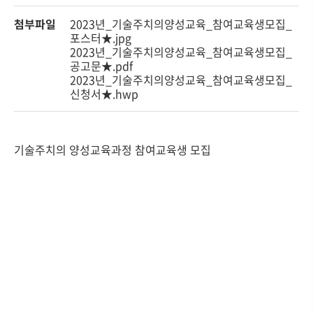
첨부파일
2023년_기술주치의양성교육_참여교육생모집_
포스터★.jpg
2023년_기술주치의양성교육_참여교육생모집_
공고문★.pdf
2023년_기술주치의양성교육_참여교육생모집_
신청서★.hwp
기술주치의 양성교육과정 참여교육생 모집