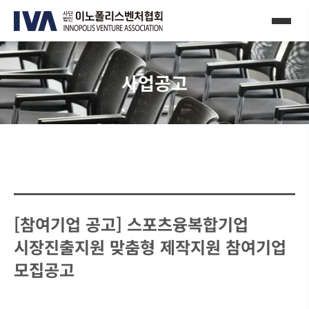
사업공고
[참여기업 공고] 스포츠융복합기업
시장진출지원 맞춤형 제작지원 참여기업
모집공고