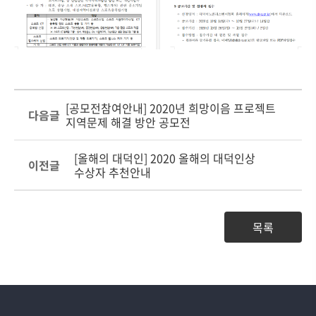
[공모전참여안내] 2020년 희망이음 프로젝트
다음글
지역문제 해결 방안 공모전
[올해의 대덕인] 2020 올해의 대덕인상
이전글
수상자 추천안내
목록