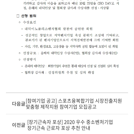
[참여기업 공고] 스포츠융복합기업 시장진출지원
다음글
맞춤형 제작지원 참여기업 모집공고
[장기근속자 포상] 2020 우수 중소벤처기업
이전글
장기근속 근로자 포상 추천 안내