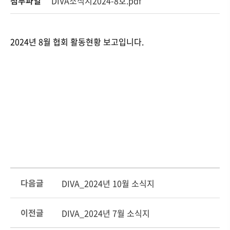
첨부파일
DIVA소식지2024-8호.pdf
2024년 8월 협회 활동현황 보고입니다.
다음글
DIVA_2024년 10월 소식지
이전글
DIVA_2024년 7월 소식지