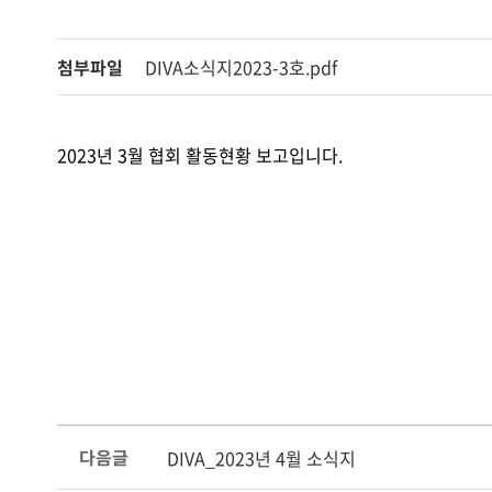
첨부파일
DIVA소식지2023-3호.pdf
2023년 3월 협회 활동현황 보고입니다.
다음글
DIVA_2023년 4월 소식지