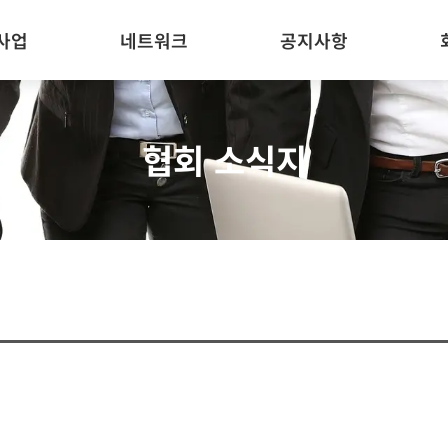
사업
네트워크
공지사항
협회 소식지