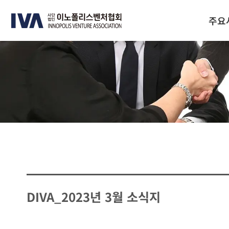
주요
DIVA_2023년 3월 소식지