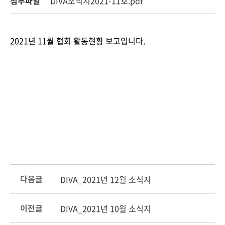
첨부파일
DIVA소식지2021-11호.pdf
2021년 11월 협회 활동현황 보고입니다.
다음글
DIVA_2021년 12월 소식지
이전글
DIVA_2021년 10월 소식지