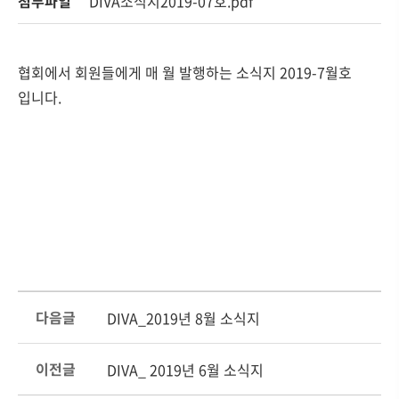
첨부파일
DIVA소식지2019-07호.pdf
협회에서 회원들에게 매 월 발행하는 소식지 2019-7월호
입니다.
다음글
DIVA_2019년 8월 소식지
이전글
DIVA_ 2019년 6월 소식지