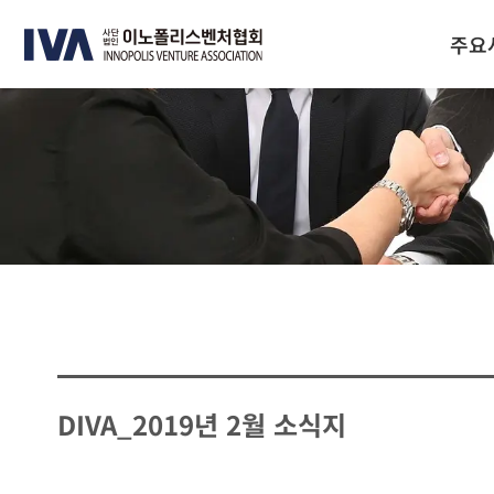
주요
DIVA_2019년 2월 소식지