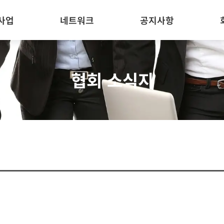
사업
네트워크
공지사항
협회 소식지