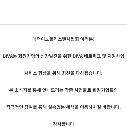
대덕이노폴리스벤처협회 여러분
!
DIVA
는 회원기업의 성장발전을 위한
DIVA
네트워크 및 지원사업
서비스 향상을 위해 최선을 다하겠습니다
.
본 소식지를 통해 안내드리는 각종 사업들로 회원기업들의
적극적인 참여를 통해 실속있는 혜택을 이용하시길 바랍니다
.
감사합니다