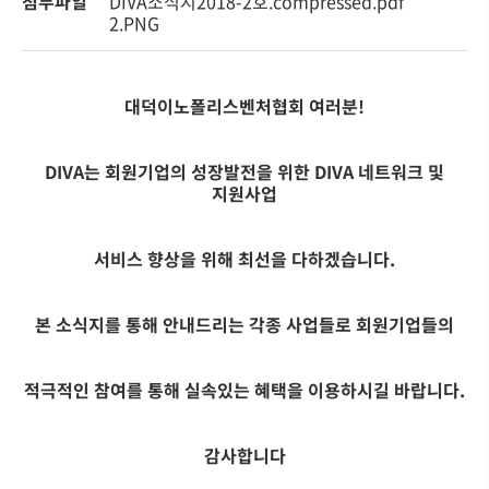
첨부파일
DIVA소식지2018-2호.compressed.pdf
2.PNG
대덕이노폴리스벤처협회 여러분!
DIVA는 회원기업의 성장발전을 위한 DIVA 네트워크 및
지원사업
서비스 향상을 위해 최선을 다하겠습니다.
본 소식지를 통해 안내드리는 각종 사업들로 회원기업들의
적극적인 참여를 통해 실속있는 혜택을 이용하시길 바랍니다.
감사합니다