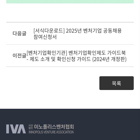
[서식다운로드] 2025년 벤처기업 공동채용
다음글
참여신청서
[벤처기업확인기관] 벤처기업확인제도 가이드북
이전글
- 제도 소개 및 확인신청 가이드 (2024년 개정판)
목록