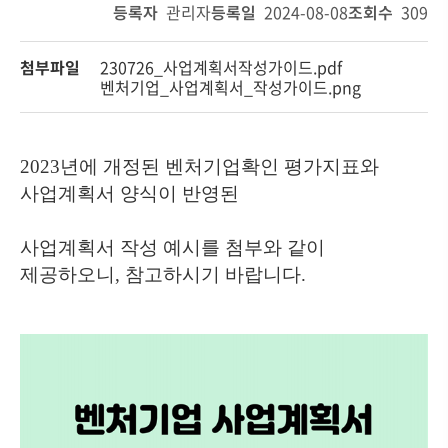
등록자
관리자
등록일
2024-08-08
조회수
309
첨부파일
230726_사업계획서작성가이드.pdf
벤처기업_사업계획서_작성가이드.png
2023년에 개정된 벤처기업확인 평가지표와
사업계획서 양식이 반영된
사업계획서 작성 예시를 첨부와 같이
제공하오니, 참고하시기 바랍니다.