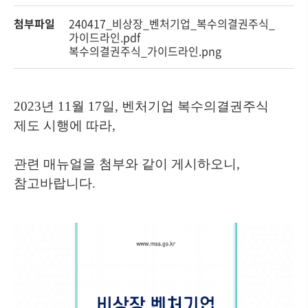
첨부파일
240417_비상장_벤처기업_복수의결권주식_
가이드라인.pdf
복수의결권주식_가이드라인.png
2023년 11월 17일, 벤처기업 복수의결권주식
제도 시행에 따라,
관련 매뉴얼을 첨부와 같이 게시하오니,
참고바랍니다.