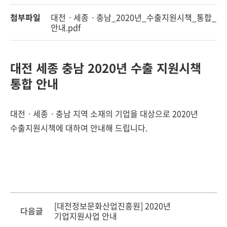
첨부파일
대전ㆍ세종ㆍ충남_2020년_수출지원시책_통합_
안내.pdf
대전 세종 충남 2020년 수출 지원시책
통합 안내
대전ㆍ세종ㆍ충남 지역 소재의 기업을 대상으로 2020년
수출지원시책에 대하여 안내해 드립니다.
[대전정보문화산업진흥원] 2020년
다음글
기업지원사업 안내