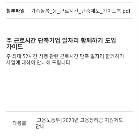
첨부파일
가족돌봄_등_근로시간_단축제도_가이드북.pdf
주 근로시간 단축기업 일자리 함께하기 도입
가이드
주 최대 52시간 시행 관련 근로시간 단축 일자리 함께하기
사업에 대하여 안내해 드립니다.
[고용노동부] 2020년 고용장려금 지원제도
다음글
안내