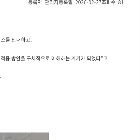
등록자
관리자
등록일
2026-02-27
조회수
81
비스를 안내하고,
실무 적용 방안을 구체적으로 이해하는 계기가 되었다”고
.