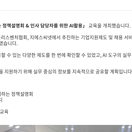
정책설명회 & 인사 담당자를 위한 AI활용」
교육을 개최했습니다.
폴리스벤처협회, 지에스씨넷에서 추진하는 기업지원제도 및 채용 서
였습니다.
할 수 있는 다양한 제도를 한 번에 확인할 수 있었고, AI 도구의 
을 지원하기 위해 실무 중심의 정보를 지속적으로 공유할 계획입니다
 함께하는 정책설명회
운지
용교육