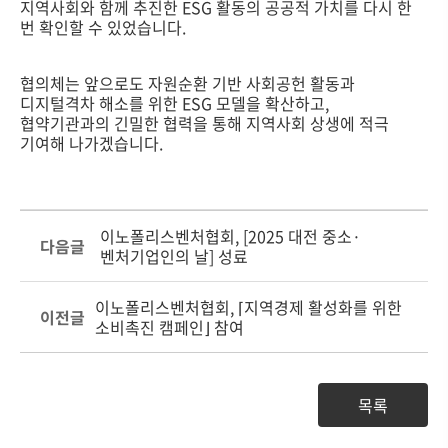
지역사회와 함께 추진한 ESG 활동의 공공적 가치를 다시 한
번 확인할 수 있었습니다.
협의체는 앞으로도 자원순환 기반 사회공헌 활동과
디지털격차 해소를 위한 ESG 모델을 확산하고,
협약기관과의 긴밀한 협력을 통해 지역사회 상생에 적극
기여해 나가겠습니다.
이노폴리스벤처협회, [2025 대전 중소·
다음글
벤처기업인의 날] 성료
이노폴리스벤처협회, ⌈지역경제 활성화를 위한
이전글
소비촉진 캠페인⌋ 참여
목록