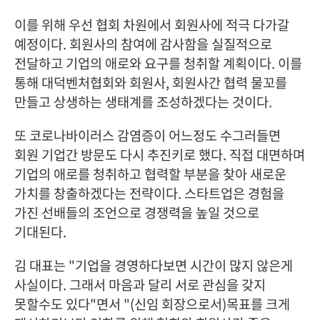
이를 위해 우선 협회 차원에서 회원사에 적극 다가갈
예정이다. 회원사의 참여에 감사함을 실질적으로
전달하고 기업의 애로와 요구를 청취할 계획이다. 이를
통해 대덕벤처협회와 회원사, 회원사간 협력 물꼬를
만들고 상생하는 생태계를 조성하겠다는 것이다.
또 코로나바이러스 감염증이 어느정도 수그러들면
회원 기업간 방문도 다시 추진키로 했다. 직접 대면하며
기업의 애로를 청취하고 협력할 부분을 찾아 새로운
가치를 창출하겠다는 전략이다. 스타트업은 경험을
가진 선배들의 조언으로 경쟁력을 높일 것으로
기대된다.
김 대표는 "기업을 경영하다보면 시간이 많지 않은게
사실이다. 그래서 마음과 달리 서로 관심을 갖지
못할수도 있다"면서 "(신임 회장으로서)목표를 크게