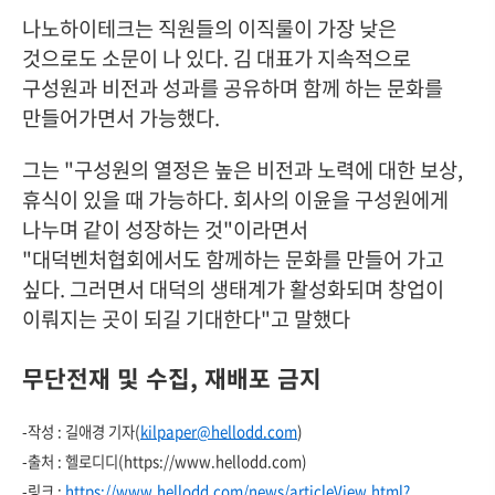
나노하이테크는 직원들의 이직룰이 가장 낮은
것으로도 소문이 나 있다. 김 대표가 지속적으로
구성원과 비전과 성과를 공유하며 함께 하는 문화를
만들어가면서 가능했다.
그는 "구성원의 열정은 높은 비전과 노력에 대한 보상,
휴식이 있을 때 가능하다. 회사의 이윤을 구성원에게
나누며 같이 성장하는 것"이라면서
"대덕벤처협회에서도 함께하는 문화를 만들어 가고
싶다. 그러면서 대덕의 생태계가 활성화되며 창업이
이뤄지는 곳이 되길 기대한다"고 말했다
무단전재 및 수집, 재배포 금지
-작성 : 길애경 기자(
kilpaper@hellodd.com
)
-출처 : 헬로디디(https://www.hellodd.com)
-링크 :
https://www.hellodd.com/news/articleView.html?