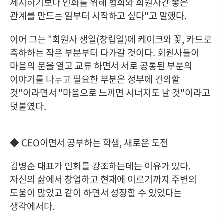
제시하기보다 인화를 위해 협회와 회원사간 좋은
관계를 만드는 일부터 시작하고 싶다"고 말했다.
이어 그는 "회원사 생일(창립일)에 케이크와 꽃, 카드로
축하하는 작은 부분부터 다가갈 것이다. 회원사들이
마음의 문을 열고 교류 하면서 서로 공통된 부분의
이야기를 나누고 필요한 부분은 정부에 건의할
것"이라면서 "마음으로 느끼면 시너지도 날 것"이라고
덧붙였다.
◆ CEO이면서 공부하는 학생, 새로운 도전
김병순 대표가 인화를 강조하는데는 이유가 있다.
자신의 삶에서 창업하고 현재에 이르기까지 주변의
도움이 많았고 같이 하면서 성장할 수 있었다는
생각에서다.