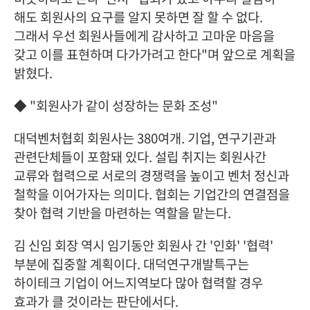
해도 회원사의 요구를 알지 못하면 잘 할 수 없다.
그래서 우선 회원사들에게 감사하고 고마운 마음을
갖고 이를 표현하며 다가가려고 한다"며 앞으로 계획을
밝혔다.
◆ "회원사가 같이 성장하는 문화 조성"
대덕벤처협회 회원사는 380여개. 기업, 연구기관과
관련단체들이 포함돼 있다. 설립 취지는 회원사간
교류와 협력으로 서로의 경쟁력을 높이고 벤처 정신과
철학을 이어가자는 의미다. 협회는 기업간의 연결점을
찾아 협력 기반을 마련하는 역할을 맡는다.
김 신임 회장 역시 임기동안 회원사 간 '인화' '협력'
부분에 집중할 계획이다. 대덕연구개발특구는
하이테크 기업이 어느지역보다 많아 협력할 경우
효과가 클 것이라는 판단에서다.