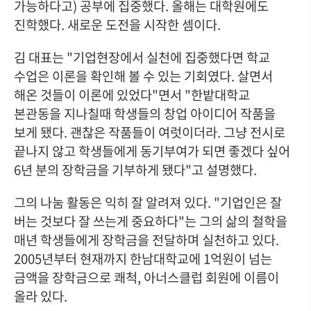
가능하다고) 공부에 집중했다. 올해는 대학원에도
진학했다. 새로운 도전을 시작한 셈이다.
김 대표는 "기업현장에서 실천에 집중했다면 학교
수업은 이론을 확인해 볼 수 있는 기회였다. 살면서
해온 것들이 이론에 있었다"면서 "한밭대학교
본관동을 지나칠때 학생들의 창업 아이디어 작품을
보게 됐다. 괜찮은 작품들이 여럿이더라. 그냥 전시로
끝나지 않고 학생들에게 동기부여가 되면 좋겠다 싶어
6년 분의 장학금을 기부하게 됐다"고 설명했다.
그의 나눔 활동은 익히 잘 알려져 있다. "기업인은 잘
버는 것보다 잘 쓰는게 중요하다"는 그의 삶의 철학을
매년 학생들에게 장학금을 전달하며 실천하고 있다.
2005년부터 현재까지 한남대학교에 1억원이 넘는
금액을 장학금으로 쾌척, 아너스클럽 회원에 이름이
올라 있다.