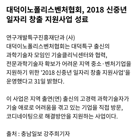
대덕이노폴리스벤처협회, 2018 신중년
일자리 창출 지원사업 성료
연구개발특구진흥재단과 (사)
대덕이노폴리스벤처협회는 대덕특구 출신의
과학기술자 모임인 기술클리닉센터와 협력,
전문과학기술자 확보가 어려운 지역 중소·벤처기업을
지원하기 위한 '2018 신중년 일자리 창출 지원사업'을
운영했다고 31일 밝혔다.
이 사업은 지역 출연(연) 출신의 고경력 과학기술자가
기술 애로로 어려움을 겪고 있는 기업을 직접 방문,
코디네이팅으로 해결방안을 지원하는 사업이다.
출처 : 충남일보 강주희기자