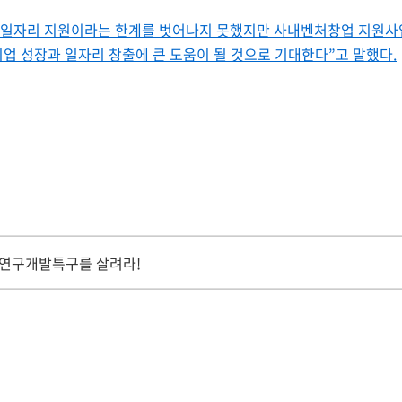
 일자리 지원이라는 한계를 벗어나지 못했지만 사내벤처창업 지원사
업 성장과 일자리 창출에 큰 도움이 될 것으로 기대한다”고 말했다.
덕연구개발특구를 살려라!