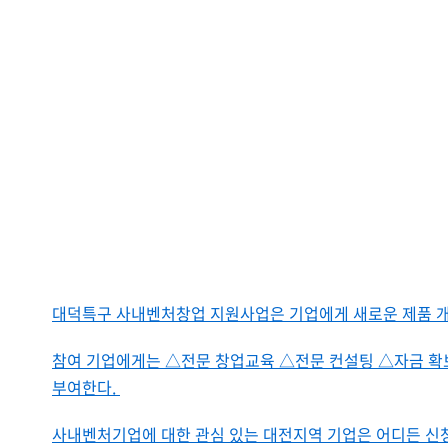
대덕특구 사내벤처창업 지원사업은 기업에게 새로운 제품 개
참여 기업에게는 △전문 창업교육 △전문 컨설팅 △자금 확
부여한다.
사내벤처기업에 대한 관심 있는 대전지역 기업은 어디든 신청