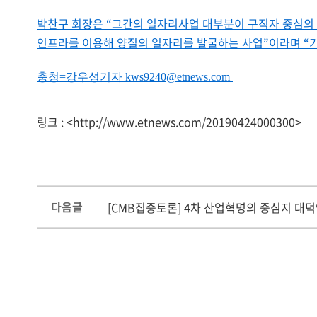
박찬구 회장은 “그간의 일자리사업 대부분이 구직자 중심의
인프라를 이용해 양질의 일자리를 발굴하는 사업”이라며 “기
충청=강우성기자 kws9240@etnews.com
링크 : <http://www.etnews.com/20190424000300>
다음글
[CMB집중토론] 4차 산업혁명의 중심지 대