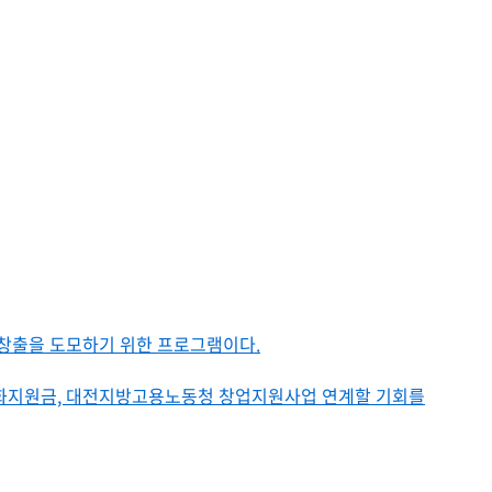
창출을 도모하기 위한 프로그램이다.
사업화지원금, 대전지방고용노동청 창업지원사업 연계할 기회를