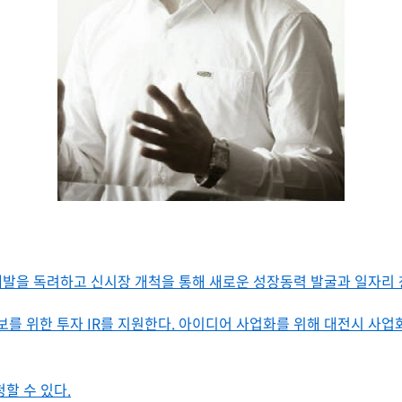
발을 독려하고 신시장 개척을 통해 새로운 성장동력 발굴과 일자리 
보를 위한 투자 IR를 지원한다. 아이디어 사업화를 위해 대전시 
할 수 있다.