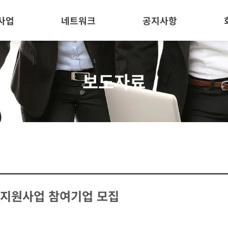
사업
네트워크
공지사항
보도자료
지원사업 참여기업 모집