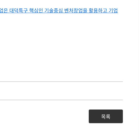
업은 대덕특구 핵심인 기술중심 벤처창업을 활용하고 기업
목록