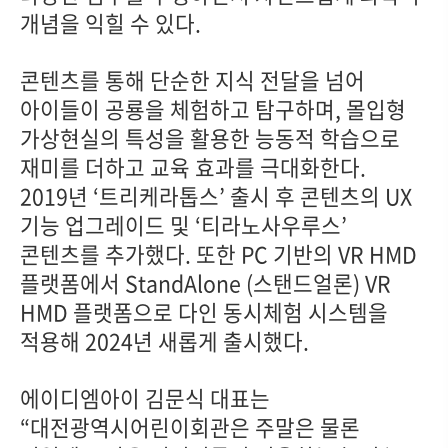
개념을 익힐 수 있다.
콘텐츠를 통해 단순한 지식 전달을 넘어
아이들이 공룡을 체험하고 탐구하며, 몰입형
가상현실의 특성을 활용한 능동적 학습으로
재미를 더하고 교육 효과를 극대화한다.
2019년 ‘트리케라톱스’ 출시 후 콘텐츠의 UX
기능 업그레이드 및 ‘티라노사우루스’
콘텐츠를 추가했다. 또한 PC 기반의 VR HMD
플랫폼에서 StandAlone (스탠드얼론) VR
HMD 플랫폼으로 다인 동시체험 시스템을
적용해 2024년 새롭게 출시했다.
에이디엠아이 김문식 대표는
“대전광역시어린이회관은 주말은 물론