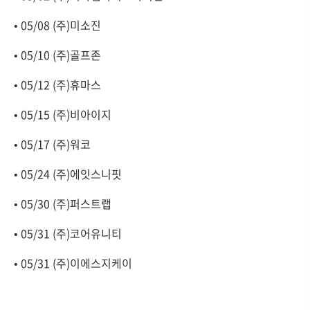
• 05/08 (주)미소진
• 05/10 (주)골프존
• 05/12 (주)휴마스
• 05/15 (주)비아이지
• 05/17 (주)워코
• 05/24 (주)에잇스니핏
• 05/30 (주)퍼스트랩
• 05/31 (주)코어유니티
• 05/31 (주)이에스지케이