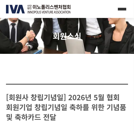
회원소식
[회원사 창립기념일] 2026년 5월 협회
회원기업 창립기념일 축하를 위한 기념품
및 축하카드 전달