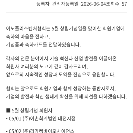
등록자
관리자
등록일
2026-06-04
조회수
57
이노폴리스벤처협회는 5월 창립기념일을 맞이한 회원기업에
축하의 마음을 전하고,
기념품과 축하카드를 전달하였습니다.
각자의 전문 분야에서 기술 혁신과 산업 발전을 이끌어온
회원사 여러분의 노고에 깊이 감사드리며,
앞으로의 지속적인 성장과 도약을 진심으로 응원합니다.
협회는 앞으로도 회원기업과 함께 성장하는 동반자로서,
기업의 발전과 혁신 생태계 확산을 위해 최선을 다하겠습니다.
■ 5월 창립기념 회원사
• 05/01 (주)이촌회계법인 대전지점
• 05/02 (주)리가켐바이오사이언스