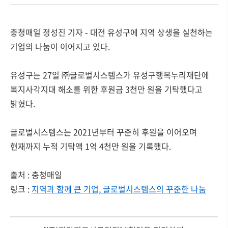
충청매일 정성진 기자 - 대전 유성구에 지역 상생을 실천하는
기업의 나눔이 이어지고 있다.
유성구는 27일 ㈜글로벌시스템스가 유성구행복누리재단에
복지사각지대 해소를 위한 후원금 3천만 원을 기탁했다고
밝혔다.
글로벌시스템스는 2021년부터 꾸준히 후원을 이어오며
현재까지 누적 기탁액 1억 4천만 원을 기록했다.
출처 : 충청매일
링크 :
지역과 함께 큰 기업, 글로벌시스템스의 꾸준한 나눔