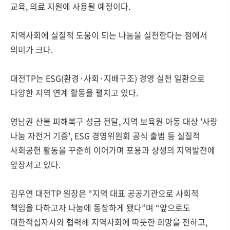
교육, 의료 지원에 사용될 예정이다.
지역사회에 실질적 도움이 되는 나눔을 실천한다는 점에서
의미가 크다.
대전TP는 ESG(환경·사회·지배구조) 경영 실천 일환으로
다양한 지역 연계 활동을 펼치고 있다.
영남권 산불 피해복구 성금 전달, 지역 보육원 아동 대상 '사랑
나눔 자전거 기증', ESG 경영위원회 공식 출범 등 실질적
사회공헌 활동을 꾸준히 이어가며 포용과 상생의 지역발전에
앞장서고 있다.
김우연 대전TP 원장은 “지역 대표 공공기관으로 사회적
책임을 다하고자 나눔에 동참하게 됐다”며 “앞으로도
대한적십자사와 협력해 지역사회에 따뜻한 희망을 전하고,