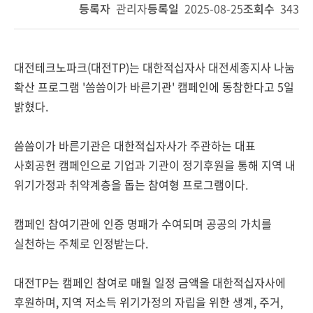
등록자
관리자
등록일
2025-08-25
조회수
343
대전테크노파크(대전TP)는 대한적십자사 대전세종지사 나눔
확산 프로그램 '씀씀이가 바른기관' 캠페인에 동참한다고 5일
밝혔다.
씀씀이가 바른기관은 대한적십자사가 주관하는 대표
사회공헌 캠페인으로 기업과 기관이 정기후원을 통해 지역 내
위기가정과 취약계층을 돕는 참여형 프로그램이다.
캠페인 참여기관에 인증 명패가 수여되며 공공의 가치를
실천하는 주체로 인정받는다.
대전TP는 캠페인 참여로 매월 일정 금액을 대한적십자사에
후원하며, 지역 저소득 위기가정의 자립을 위한 생계, 주거,