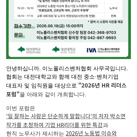
안녕하십니까. 이노폴리스벤처협회 사무국입니다.
협회는 대전대학교와 함께 대전 중소·벤처기업
"2026년 HR 리더스
대표자 및 임직원을 대상으로
포럼"
을 아래와 같이 개최합니다.
이번 포럼은
'일 잘하는 사람은 단순하게 말합니다'의 저자 박소연
작가를 초청하여 기업 HR리더를 위한 특강
과
2026년 노동법 이슈와
현직 노무사가 제시하는