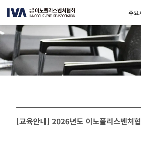
주요
[교육안내] 2026년도 이노폴리스벤처