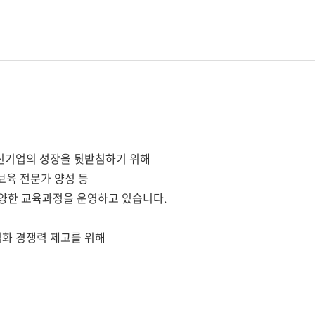
신기업의 성장을 뒷받침하기 위해
업보육 전문가 양성 등
다양한 교육과정을 운영하고 있습니다.
화 경쟁력 제고를 위해