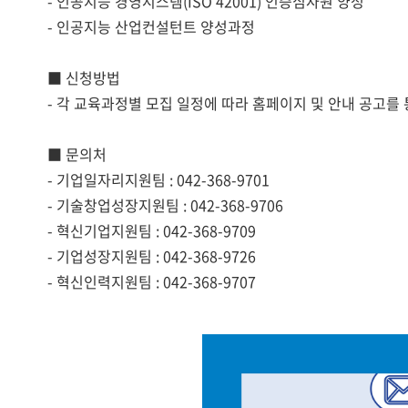
- 인공지능 경영시스템(ISO 42001) 인증심사원 양성
- 인공지능 산업컨설턴트 양성과정
■ 신청방법
- 각 교육과정별 모집 일정에 따라 홈페이지 및 안내 공고를
■ 문의처
- 기업일자리지원팀 : 042-368-9701
- 기술창업성장지원팀 : 042-368-9706
- 혁신기업지원팀 : 042-368-9709
- 기업성장지원팀 : 042-368-9726
- 혁신인력지원팀 : 042-368-9707