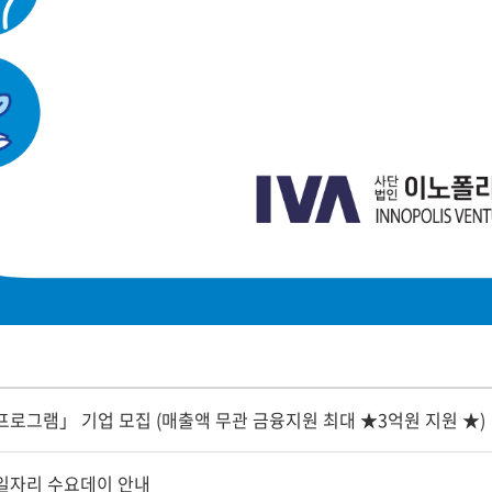
 프로그램」 기업 모집 (매출액 무관 금융지원 최대 ★3억원 지원 ★)
 일자리 수요데이 안내