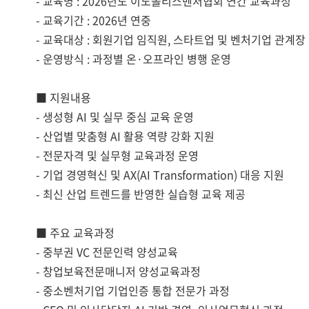
- 교육명 : 2026년도 이노폴리스벤처협회 연간 교육과정
- 교육기간 : 2026년 연중
- 교육대상 : 회원기업 임직원, 스타트업 및 벤처기업 관계장
- 운영방식 : 과정별 온·오프라인 병행 운영
■ 지원내용
- 생성형 AI 및 실무 중심 교육 운영
- 산업별 맞춤형 AI 활용 역량 강화 지원
- 전문자격 및 실무형 교육과정 운영
- 기업 경영혁신 및 AX(AI Transformation) 대응 지원
- 최신 산업 트렌드를 반영한 실습형 교육 제공
■ 주요 교육과정
- 중부권 VC 전문인력 양성교육
- 창업보육전문매니저 양성교육과정
- 중소벤처기업 기업인증 통합 전문가 과정