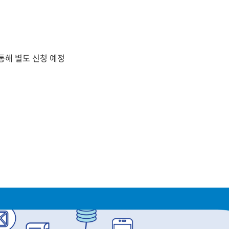
 통해 별도 신청 예정