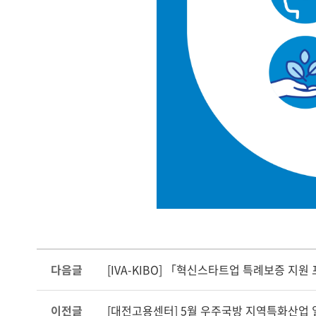
다음글
[IVA-KIBO] 「혁신스타트업 특례보증 지원
이전글
[대전고용센터] 5월 우주국방 지역특화산업