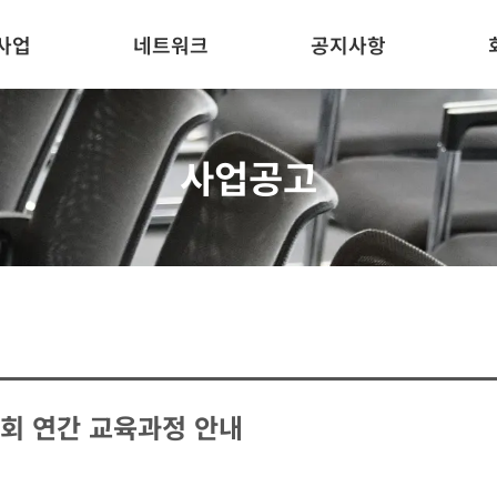
사업
네트워크
공지사항
사업공고
협회 연간 교육과정 안내