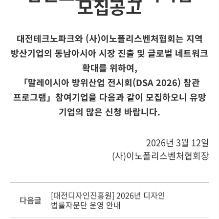
모집공고
대전테크노파크와 (사)이노폴리스벤처협회는 지역
방산기업의 동남아시아 시장 진출 및 글로벌 네트워크
확대를 위하여,
「말레이시아 방위산업 전시회(DSA 2026) 참관
프로그램」참여기업을 다음과 같이 모집하오니 유망
기업의 많은 신청 바랍니다.
2026년 3월 12일
(사)이노폴리스벤처협회장
[대전디자인진흥원] 2026년 디자인
다음글
법률자문단 운영 안내