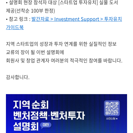
• 설명회 현장 참석자 대상 [스타트업 투자유치] 실물 도서
제공(선착순 100부 한정)
• 참고 링크 :
발간자료 > Investment Support > 투자유치
가이드북
지역 스타트업의 성장과 투자 연계를 위한 실질적인 정보
교류의 장이 될 이번 설명회에
회원사 및 창업 관계자 여러분의 적극적인 참여를 바랍니다.
감사합니다.