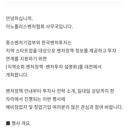
안녕하십니까.
이노폴리스벤처협회 사무국입니다.
중소벤처기업부와 한국벤처투자는
지역 스타트업을 대상으로 벤처정책 정보를 제공하고 투자
연계를 지원하기 위한
⌈지역순회 벤처정책·벤처투자 설명회⌋를 대전에서
개최합니다.
벤처정책 안내부터 투자사 전략 소개, 일대일 상담까지 한
자리에서 진행되는 이번 행사에
예비창업자 및 창업기업 여러분의 많은 관심과 참여 바랍니다.
■ 행사 개요