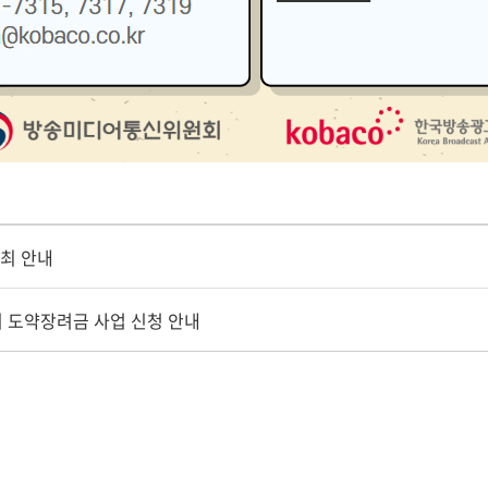
최 안내
리 도약장려금 사업 신청 안내