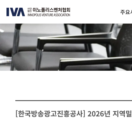
주요
[한국방송광고진흥공사] 2026년 지역