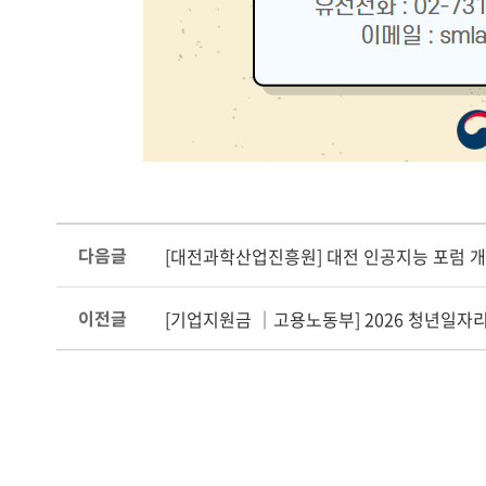
다음글
[대전과학산업진흥원] 대전 인공지능 포럼 개
이전글
[기업지원금 │고용노동부] 2026 청년일자