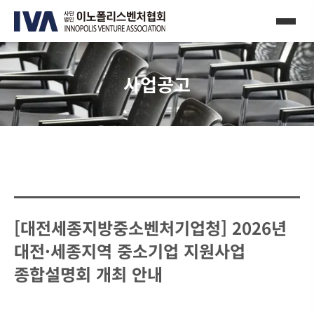
사업공고
[대전세종지방중소벤처기업청] 2026년
대전·세종지역 중소기업 지원사업
종합설명회 개최 안내