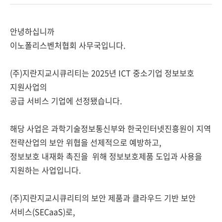
안녕하십니까
이노폴리스벤처협회 사무국입니다.
(주)지란지교시큐리티는 2025년 ICT 중소기업 정보보호
지원사업의
공급 서비스 기업에 선정됐습니다.
해당 사업은 과학기술정보통신부와 한국인터넷진흥원이 지역
전략산업의 보안 위협을 선제적으로 예방하고,
정보보호 내재화 촉진을 위해 정보보호제품 도입과 사용을
지원하는 사업입니다.
(주)지란지교시큐리티의 보안 제품과 클라우드 기반 보안
서비스(SECaaS)로,