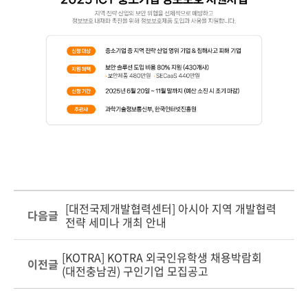
[대전국제개발협력센터] 아시아 지역 개발협력
다음글
전략 세미나 개최 안내
[KOTRA] KOTRA 외국인유학생 채용박람회
이전글
(대전충남권) 구인기업 모집공고