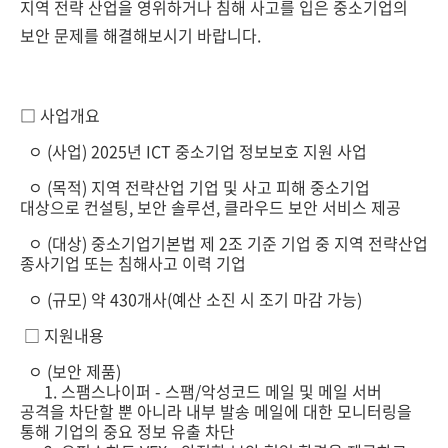
지역 전략 산업을 영위하거나 침해 사고를 입은 중소기업의
보안 문제를 해결해보시기 바랍니다.
□
사업개요
ㅇ (사업) 2025년 ICT 중소기업 정보보호 지원 사업
ㅇ (목적) 지역 전략산업 기업 및 사고 피해 중소기업
대상으로 컨설팅, 보안 솔루션, 클라우드 보안 서비스 제공
ㅇ (대상) 중소기업기본법 제 2조 기준 기업 중 지역 전략산업
종사기업 또는 침해사고 이력 기업
ㅇ (규모) 약 430개사(예산 소진 시 조기 마감 가능)
□ 지원내용
ㅇ (보안 제품)
1. 스팸스나이퍼 - 스팸/악성코드 메일 및 메일 서버
공격을 차단할 뿐 아니라 내부 발송 메일에 대한 모니터링을
통해 기업의 중요 정보 유출 차단