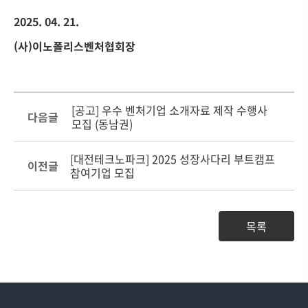
2025. 04. 21.
(
사
)
이노폴리스벤처협회장
[공고] 우수 벤처기업 소개자료 제작 수행사
다음글
모집 (동남권)
[대전테크노파크] 2025 성장사다리 부트캠프
이전글
참여기업 모집
목록