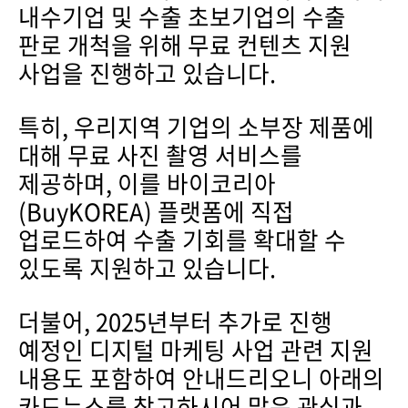
내수기업 및 수출 초보기업의 수출
판로 개척을 위해 무료 컨텐츠 지원
사업을 진행하고 있습니다.
특히, 우리지역 기업의 소부장 제품에
대해 무료 사진 촬영 서비스를
제공하며, 이를 바이코리아
(BuyKOREA) 플랫폼에 직접
업로드하여 수출 기회를 확대할 수
있도록 지원하고 있습니다.
더불어, 2025년부터 추가로 진행
예정인 디지털 마케팅 사업 관련 지원
내용도 포함하여 안내드리오니 아래의
카드뉴스를 참고하시어 많은 관심과