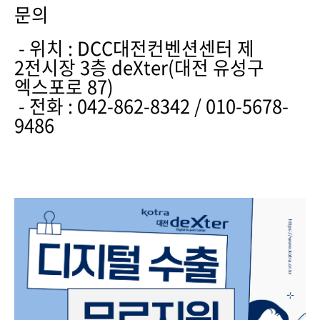
문의
- 위치 : DCC대전컨벤션센터 제
2전시장 3층 deXter(대전 유성구
엑스포로 87)
- 전화 : 042-862-8342 / 010-5678-
9486