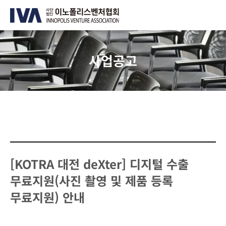
사업공고
[KOTRA 대전 deXter] 디지털 수출
무료지원(사진 촬영 및 제품 등록
무료지원) 안내