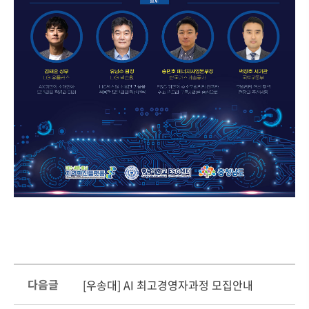
다음글
[우송대] AI 최고경영자과정 모집안내