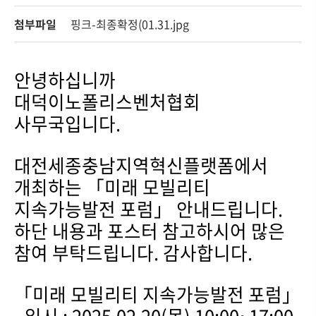
첨부파일
핑크-최종확정(01.31.jpg
안녕하십니까
대덕이노폴리스벤처협회
사무국입니다.
대전세종충남지역혁신플랫폼에서
개최하는 「미래 모빌리티
지속가능발전 포럼」 안내드립니다.
하단 내용과 포스터 참고하시어 많은
참여 부탁드립니다. 감사합니다.
「미래 모빌리티 지속가능발전 포럼」