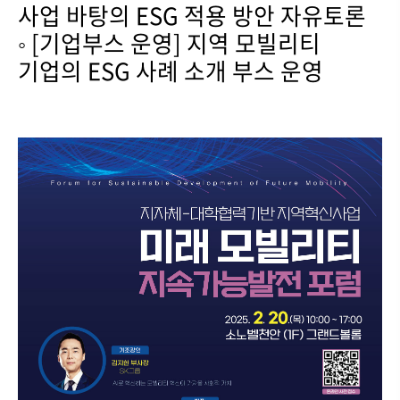
사업 바탕의 ESG 적용 방안 자유토론
◦ [기업부스 운영] 지역 모빌리티
기업의 ESG 사례 소개 부스 운영