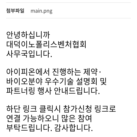
첨부파일
main.png
안녕하십니까
대덕이노폴리스벤처협회
사무국입니다.
아이피온에서 진행하는 제약·
바이오분야 우수기술 설명회 및
파트너링 행사 안내드립니다.
하단 링크 클릭시 참가신청 링크로
연결 가능하오니 많은 참여
부탁드립니다. 감사합니다.