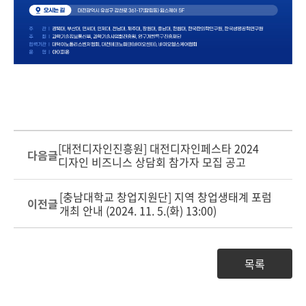
[대전디자인진흥원] 대전디자인페스타 2024
다음글
디자인 비즈니스 상담회 참가자 모집 공고
[충남대학교 창업지원단] 지역 창업생태계 포럼
이전글
개최 안내 (2024. 11. 5.(화) 13:00)
목록