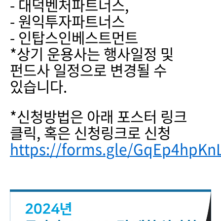
- 대덕벤처파트너스,
- 원익투자파트너스
- 인탑스인베스트먼트
*상기 운용사는 행사일정 및
펀드사 일정으로 변경될 수
있습니다.
*신청방법은 아래 포스터 링크
클릭, 혹은 신청링크로 신청
https://forms.gle/GqEp4hpK