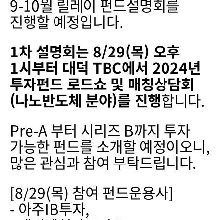
9-10월 릴레이 펀드설명회를
진행할 예정입니다.
1차 설명회는 8/29(목) 오후
1시부터 대덕 TBC에서 2024년
투자펀드 로드쇼 및 매칭상담회
(나노반도체 분야)를 진행
합니다.
Pre-A 부터 시리즈 B까지 투자
가능한 펀드를 소개할 예정이오니,
많은 관심과 참여 부탁드립니다.
[8/29(목) 참여 펀드운용사]
- 아주IB투자,