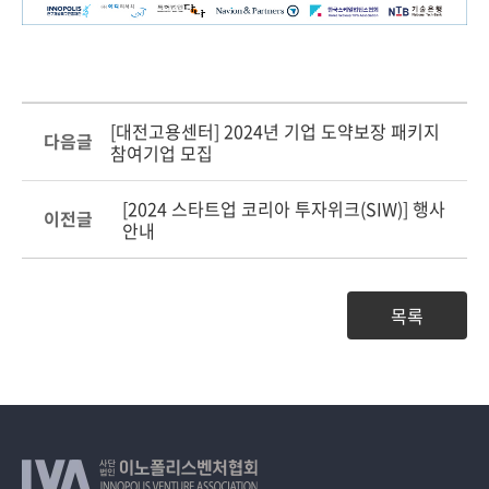
[대전고용센터] 2024년 기업 도약보장 패키지
다음글
참여기업 모집
[2024 스타트업 코리아 투자위크(SIW)] 행사
이전글
안내
목록