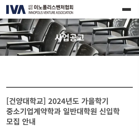
사업공고
[건양대학교] 2024년도 가을학기
중소기업계약학과 일반대학원 신입학
모집 안내