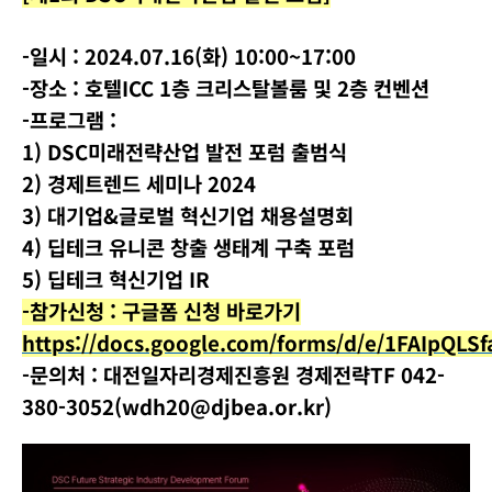
-일시 : 2024.07.16(화) 10:00~17:00
-장소 : 호텔ICC 1층 크리스탈볼룸 및 2층 컨벤션
-프로그램 :
1) DSC미래전략산업 발전 포럼 출범식
2) 경제트렌드 세미나 2024
3) 대기업&글로벌 혁신기업 채용설명회
4) 딥테크 유니콘 창출 생태계 구축 포럼
5) 딥테크 혁신기업 IR
-참가신청 : 구글폼 신청 바로가기
https://docs.google.com/forms/d/e/1FAIpQ
-문의처 : 대전일자리경제진흥원 경제전략TF 042-
380-3052(wdh20@djbea.or.kr)