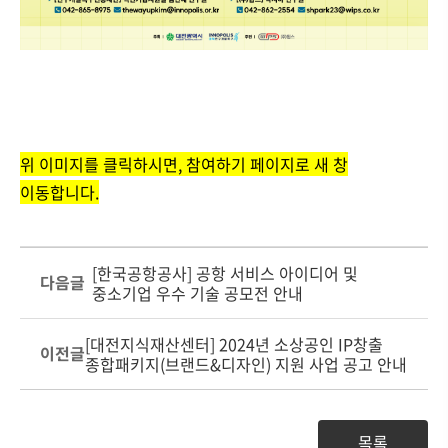
위 이미지를 클릭하시면, 참여하기 페이지로 새 창
이동합니다.
[한국공항공사] 공항 서비스 아이디어 및
다음글
중소기업 우수 기술 공모전 안내
[대전지식재산센터] 2024년 소상공인 IP창출
이전글
종합패키지(브랜드&디자인) 지원 사업 공고 안내
목록