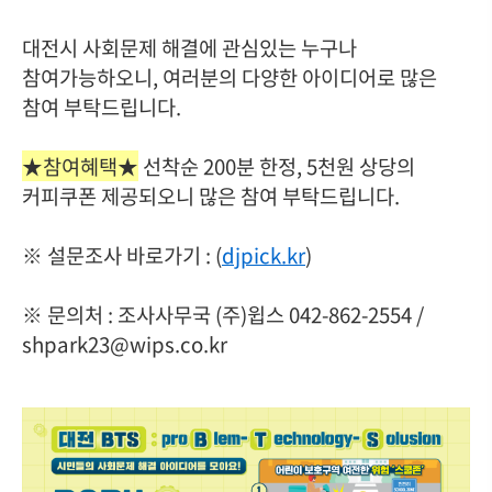
대전시 사회문제 해결에 관심있는 누구나
참여가능하오니, 여러분의 다양한 아이디어로 많은
참여 부탁드립니다.
★참여혜택★
선착순 200분 한정, 5천원 상당의
커피쿠폰 제공되오니 많은 참여 부탁드립니다.
※ 설문조사 바로가기 : (
djpick.kr
)
※ 문의처 : 조사사무국 (주)윕스 042-862-2554 /
shpark23@wips.co.kr