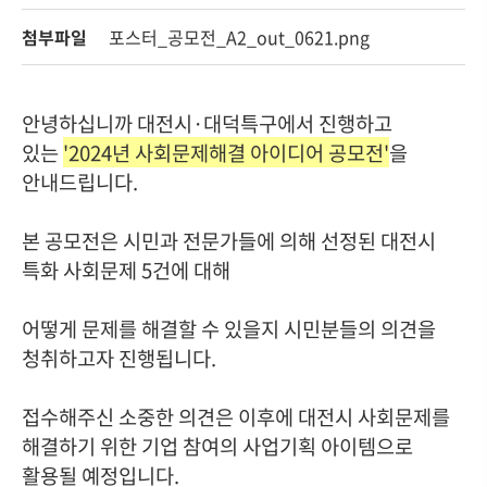
첨부파일
포스터_공모전_A2_out_0621.png
안녕하십니까 대전시·대덕특구에서 진행하고
있는
'2024년 사회문제해결 아이디어 공모전'
을
안내드립니다.
본 공모전은 시민과 전문가들에 의해 선정된 대전시
특화 사회문제 5건에 대해
어떻게 문제를 해결할 수 있을지 시민분들의 의견을
청취하고자 진행됩니다.
접수해주신 소중한 의견은 이후에 대전시 사회문제를
해결하기 위한 기업 참여의 사업기획 아이템으로
활용될 예정입니다.